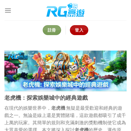
Skip
to
content
註冊
登入
老虎機：探索娛樂城中的經典遊戲
在現代的娛樂世界中，
老虎機
無疑是最受歡迎和經典的遊
戲之一。無論是線上還是實體賭場，這款遊戲都吸引了成千
上萬的玩家。其簡單的規則和充滿刺激的獎勳機制使它成為
大眾喜愛的選擇。本文將深入探討
老虎機
的歷史、運作原