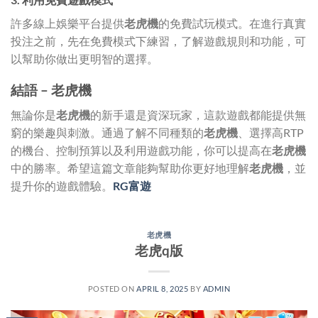
許多線上娛樂平台提供
老虎機
的免費試玩模式。在進行真實
投注之前，先在免費模式下練習，了解遊戲規則和功能，可
以幫助你做出更明智的選擇。
結語 – 老虎機
無論你是
老虎機
的新手還是資深玩家，這款遊戲都能提供無
窮的樂趣與刺激。通過了解不同種類的
老虎機
、選擇高RTP
的機台、控制預算以及利用遊戲功能，你可以提高在
老虎機
中的勝率。希望這篇文章能夠幫助你更好地理解
老虎機
，並
提升你的遊戲體驗。
RG富遊
老虎機
老虎q版
POSTED ON
APRIL 8, 2025
BY
ADMIN