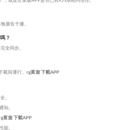
亦無廣告干擾。
通嗎？
料完全同步。
常下載與運行。
rg富遊 下載APP
安全。
通知。
rg富遊 下載APP
性能。