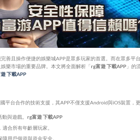
完善且操作便捷的娛樂城APP是眾多玩家的首選。而在眾多平
上娛樂市場的重要品牌。本文將全面解析「
rg富遊 下載APP
」的
富遊 下載APP
平台合作的技術支援，其APP不僅支援Android與iOS裝置
活動與遊戲。
rg富遊 下載APP
，適合所有年齡層玩家。
保障用戶個資與資金安全。