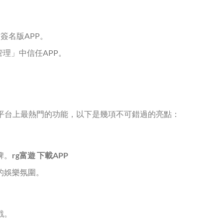
簽名版APP。
管理」中信任APP。
整合了平台上最熱門的功能，以下是幾項不可錯過的亮點：
牌。
rg富遊 下載APP
的娛樂氛圍。
戲。