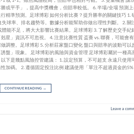
或平手」，提高中獎機會，但賠率較低。 6. 半場/全場 預測上
精準預測。足球博彩 如何分析比賽？提升勝率的關鍵技巧 1. 
失球率、排名趨勢等。數據分析能幫助你做出理性判斷。 2. 關
體能不足，將大大影響比賽結果。足球博彩 3. 了解歷史交手紀
」資訊不可忽視。 4. 注意比賽性質 盃賽 vs. 聯賽，可能會
調整。足球博彩 5. 分析莊家盤口變化 盤口與賠率的波動可以
誘盤」現象。 足球博彩的風險與資金管理 足球博彩屬於一種高
下是幾點風險控管建議： 1. 設定預算，不可超支 永遠只使用
加碼。 2. 遵循固定投注比例 建議使用「單注不超過資金的5%
CONTINUE READING
→
Leave a com