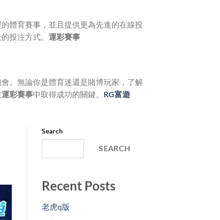
型的體育賽事，並且提供更為先進的在線投
捷的投注方式。
運彩賽事
機會。無論你是體育迷還是賭博玩家，了解
在
運彩賽事
中取得成功的關鍵。
RG富遊
Search
SEARCH
Recent Posts
老虎q版