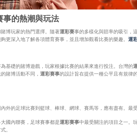
賽事的熱潮與玩法
和賭博玩家的熱門選擇。隨著
運彩賽
事的多樣化與賠率的吸引，
能夠更深入地了解各項體育賽事，並且增加觀看比賽的樂趣。
運
賽為基礎的賭博遊戲，玩家根據比賽的結果來進行投注。台灣的
統的賭博活動不同，
運彩賽事
的設計旨在提供一種公平且有規律
國內外的足球比賽到籃球、棒球、網球、賽馬等，應有盡有。最
各大國內聯賽，足球賽事都是
運彩賽事
中最受關注的項目之一。
方式。