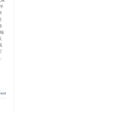
半
研
注
錄
有輪
反
風
可
」
ment