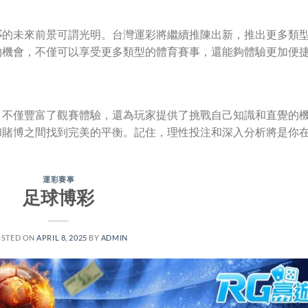
事
的未來前景可謂光明。台灣運彩將繼續推陳出新，推出更多類
的機會，不僅可以享受更多類型的體育賽事，還能夠體驗更加便
，不僅豐富了觀賽體驗，還為玩家提供了挑戰自己知識和直覺的
和賭博之間找到完美的平衡。記住，理性投注和深入分析將是你
運彩賽事
足球博彩
OSTED ON
APRIL 8, 2025
BY
ADMIN